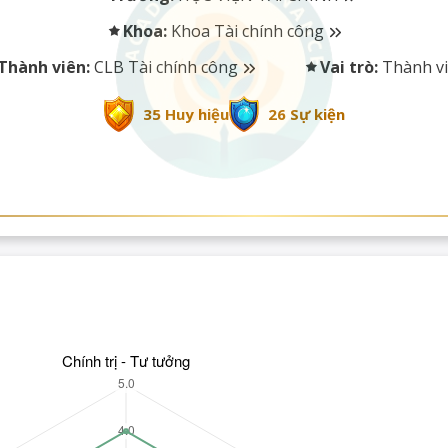
Khoa:
Khoa Tài chính công
Thành viên:
CLB Tài chính công
Vai trò:
Thành v
35 Huy hiệu
26 Sự kiện