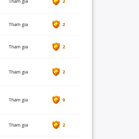
Tham gia
2
Tham gia
2
Tham gia
2
Tham gia
2
Tham gia
0
Tham gia
2