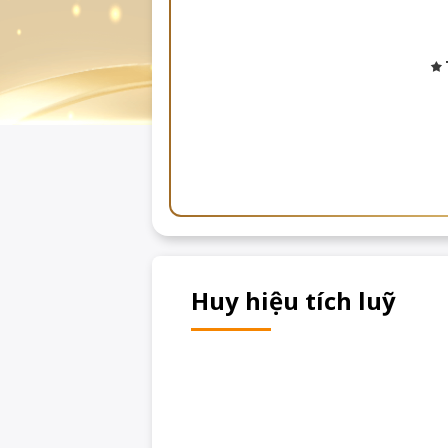
Huy hiệu tích luỹ