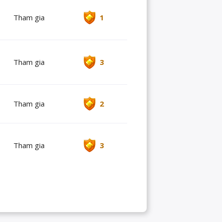
Tham gia
1
Tham gia
3
Tham gia
2
Tham gia
3