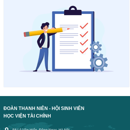
ĐOÀN THANH NIÊN - HỘI SINH VIÊN
HỌC VIỆN TÀI CHÍNH