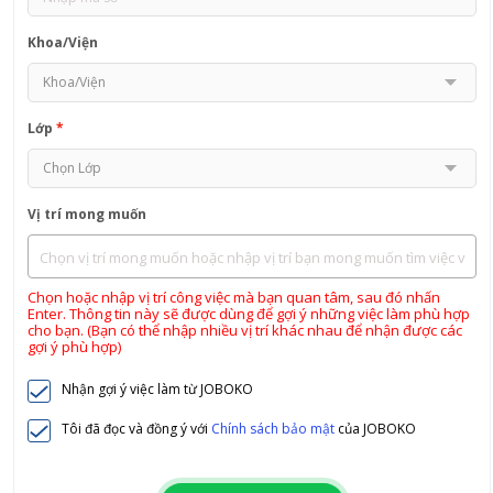
Khoa/Viện
Lớp
*
Vị trí mong muốn
Chọn hoặc nhập vị trí công việc mà bạn quan tâm, sau đó nhấn
Enter. Thông tin này sẽ được dùng để gợi ý những việc làm phù hợp
cho bạn. (Bạn có thể nhập nhiều vị trí khác nhau để nhận được các
gợi ý phù hợp)
Nhận gợi ý việc làm từ JOBOKO
Tôi đã đọc và đồng ý với
Chính sách bảo mật
của JOBOKO