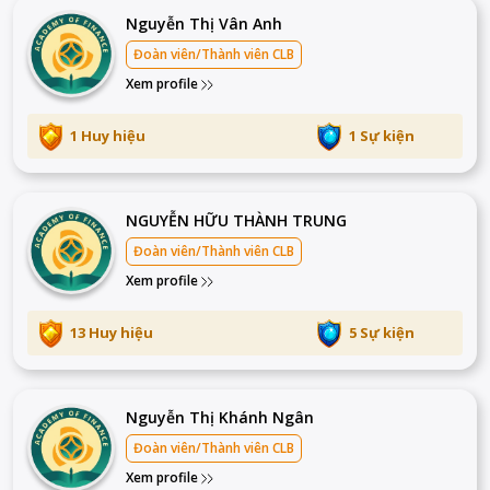
Nguyễn Thị Vân Anh
Đoàn viên/Thành viên CLB
Xem profile
1 Huy hiệu
1 Sự kiện
NGUYỄN HỮU THÀNH TRUNG
Đoàn viên/Thành viên CLB
Xem profile
13 Huy hiệu
5 Sự kiện
Nguyễn Thị Khánh Ngân
Đoàn viên/Thành viên CLB
Xem profile