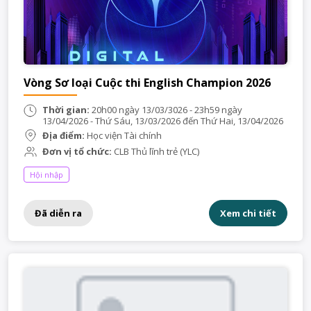
Vòng Sơ loại Cuộc thi English Champion 2026
Thời gian:
20h00 ngày 13/03/3026 - 23h59 ngày
13/04/2026 - Thứ Sáu, 13/03/2026 đến Thứ Hai, 13/04/2026
Địa điểm:
Học viện Tài chính
Đơn vị tổ chức:
CLB Thủ lĩnh trẻ (YLC)
Hội nhập
Đã diễn ra
Xem chi tiết