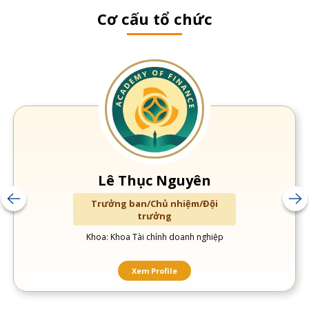
Cơ cấu tổ chức
Lê Thục Nguyên
Trưởng ban/Chủ nhiệm/Đội
trưởng
Khoa: Khoa Tài chính doanh nghiệp
Xem Profile