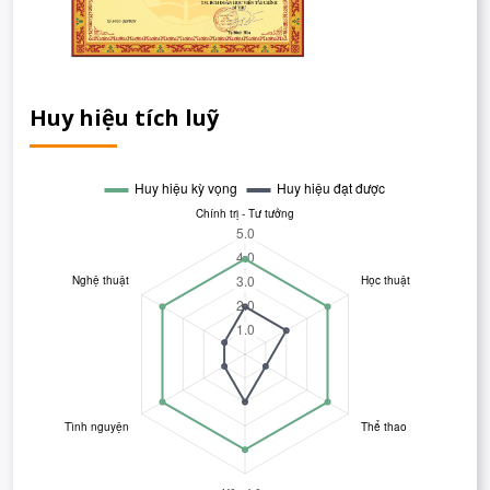
Huy hiệu tích luỹ