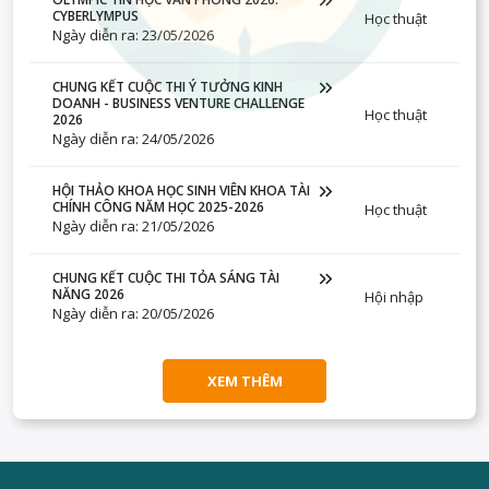
CYBERLYMPUS
Học thuật
Ngày diễn ra: 23/05/2026
CHUNG KẾT CUỘC THI Ý TƯỞNG KINH
DOANH - BUSINESS VENTURE CHALLENGE
Học thuật
2026
Ngày diễn ra: 24/05/2026
HỘI THẢO KHOA HỌC SINH VIÊN KHOA TÀI
CHÍNH CÔNG NĂM HỌC 2025-2026
Học thuật
Ngày diễn ra: 21/05/2026
CHUNG KẾT CUỘC THI TỎA SÁNG TÀI
NĂNG 2026
Hội nhập
Ngày diễn ra: 20/05/2026
XEM THÊM