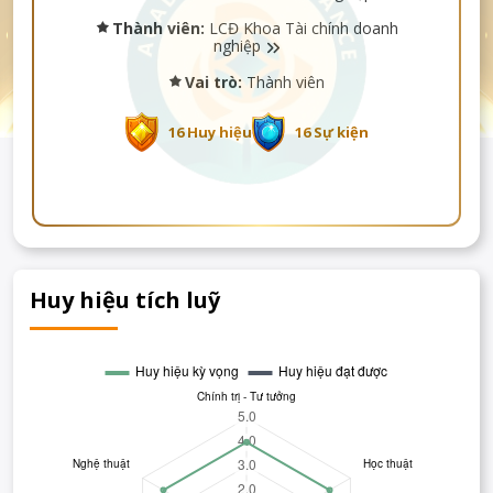
Thành viên:
LCĐ Khoa Tài chính doanh
nghiệp
Vai trò:
Thành viên
16 Huy hiệu
16 Sự kiện
Huy hiệu tích luỹ