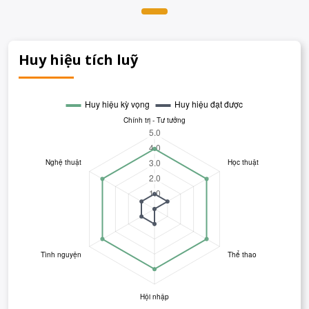
Huy hiệu tích luỹ