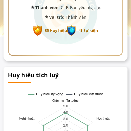
Thành viên:
CLB Bạn yêu nhạc
Vai trò:
Thành viên
35 Huy hiệu
41 Sự kiện
Huy hiệu tích luỹ