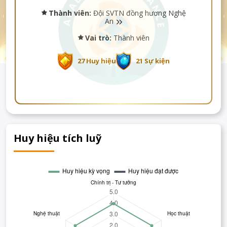
Thành viên:
Đội SVTN đồng hương Nghệ
An
Vai trò:
Thành viên
27 Huy hiệu
21 Sự kiện
Huy hiệu tích luỹ