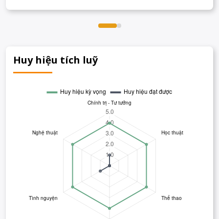
Huy hiệu tích luỹ