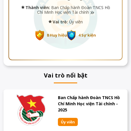
Thành viên:
Ban Chấp hành Đoàn TNCS Hồ
Chí Minh Học viện Tài chính
Vai trò:
Ủy viên
8 Huy hiệu
4 Sự kiện
Vai trò nổi bật
Ban Chấp hành Đoàn TNCS Hồ
Chí Minh Học viện Tài chính -
2025
Ủy viên