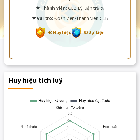
Thành viên:
CLB Lý luận trẻ
Vai trò:
Đoàn viên/Thành viên CLB
40 Huy hiệu
32 Sự kiện
Huy hiệu tích luỹ